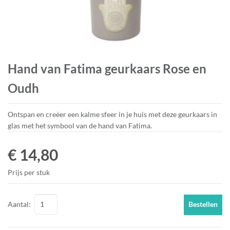
Hand van Fatima geurkaars Rose en
Oudh
Ontspan en creëer een kalme sfeer in je huis met deze geurkaars in
glas met het symbool van de hand van Fatima.
€ 14,80
Prijs per stuk
Aantal:
Bestellen