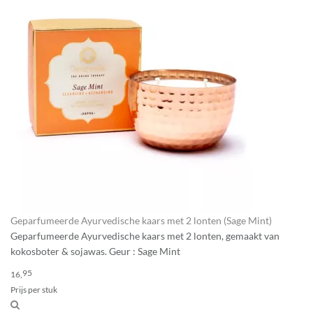
Geparfumeerde Ayurvedische kaars met 2 lonten (Sage Mint)
Geparfumeerde Ayurvedische kaars met 2 lonten, gemaakt van
kokosboter & sojawas. Geur : Sage Mint
95
16,
Prijs per stuk