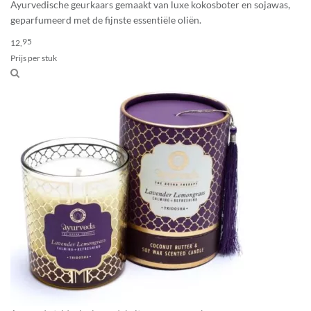
Ayurvedische geurkaars gemaakt van luxe kokosboter en sojawas,
geparfumeerd met de fijnste essentiële oliën.
95
12,
Prijs per stuk