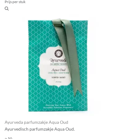
Prijs per stuk
Ayurveda parfumzakje Aqua Oud
Ayurvedisch parfumzakje Aqua Oud.
50