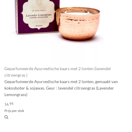
Geparfumeerde Ayurvedische kaars met 2 lonten (lavendel
citroengras )
Geparfumeerde Ayurvedische kaars met 2 lonten, gemaakt van
kokosboter & sojawas. Geur : lavendel citroengras (Lavender
Lemongrass)
95
16,
Prijs per stuk