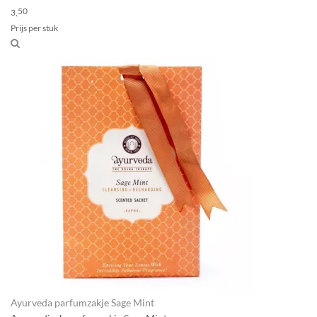
50
3,
Prijs per stuk
Ayurveda parfumzakje Sage Mint