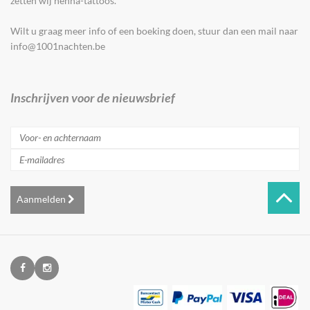
zetten wij henna-tattoos.
Wilt u graag meer info of een boeking doen, stuur dan een mail naar
info@1001nachten.be
Inschrijven voor de nieuwsbrief
Aanmelden