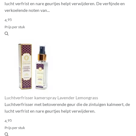
lucht verfrist en nare geurtjes helpt verwijderen. De verfijnde en
verkoelende noten van...
95
4,
Prijs per stuk
Luchtverfrisser kamerspray Lavender Lemongrass
Luchtverfrisser met betoverende geur die de zintuigen kalmeert, de
lucht verfrist en nare geurtjes helpt verwijderen.
95
4,
Prijs per stuk