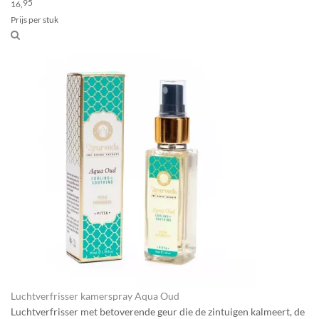
95
16,
Prijs per stuk
Luchtverfrisser kamerspray Aqua Oud
Luchtverfrisser met betoverende geur die de zintuigen kalmeert, de