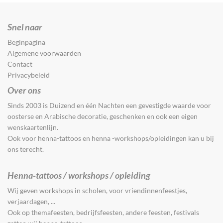
Snel naar
Beginpagina
Algemene voorwaarden
Contact
Privacybeleid
Over ons
Sinds 2003 is Duizend en één Nachten een gevestigde waarde voor
oosterse en Arabische decoratie, geschenken en ook een eigen
wenskaartenlijn.
Ook voor henna-tattoos en henna -workshops/opleidingen kan u bij
ons terecht.
Henna-tattoos / workshops / opleiding
Wij geven workshops in scholen, voor vriendinnenfeestjes,
verjaardagen, ...
Ook op themafeesten, bedrijfsfeesten, andere feesten, festivals