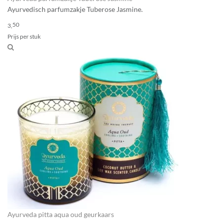
Ayurvedisch parfumzakje Tuberose Jasmine.
50
3,
Prijs per stuk
Ayurveda pitta aqua oud geurkaars