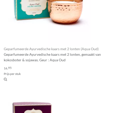
Geparfumeerde Ayurvedische kaars met 2 lonten (Aqua Oud)
Geparfumeerde Ayurvedische kaars met 2 lonten, gemaakt van
kokosboter & sojawas. Geur : Aqua Oud
95
16,
Prijs per stuk