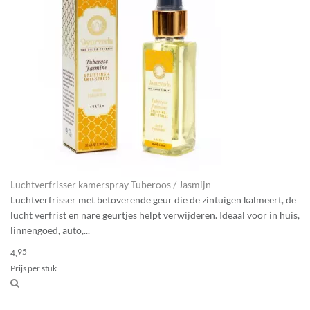
Luchtverfrisser kamerspray Tuberoos / Jasmijn
Luchtverfrisser met betoverende geur die de zintuigen kalmeert, de
lucht verfrist en nare geurtjes helpt verwijderen. Ideaal voor in huis,
linnengoed, auto,...
95
4,
Prijs per stuk