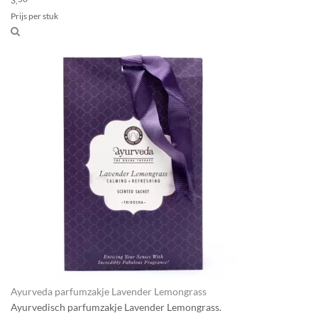
3,
Prijs per stuk
Ayurveda parfumzakje Lavender Lemongrass
Ayurvedisch parfumzakje Lavender Lemongrass.